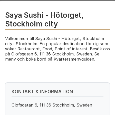
Saya Sushi - Hötorget,
Stockholm city
Välkommen till Saya Sushi - Hötorget, Stockholm
city i Stockholm. En populär destination för dig som
söker Restaurant, Food, Point of interest. Besök oss
på Olofsgatan 6, 111 36 Stockholm, Sweden. Se
meny och boka bord på Kvartersmenyguiden.
KONTAKT & INFORMATION
Olofsgatan 6, 111 36 Stockholm, Sweden