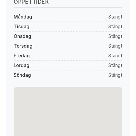
ÖPPETTIDER
Måndag
Stängt
Tisdag
Stängt
Onsdag
Stängt
Torsdag
Stängt
Fredag
Stängt
Lördag
Stängt
Söndag
Stängt