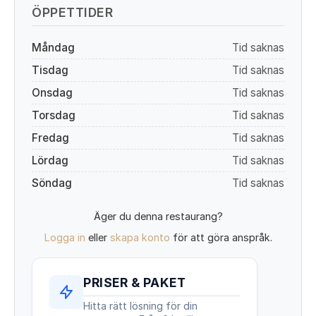
ÖPPETTIDER
Måndag
Tid saknas
Tisdag
Tid saknas
Onsdag
Tid saknas
Torsdag
Tid saknas
Fredag
Tid saknas
Lördag
Tid saknas
Söndag
Tid saknas
Äger du denna restaurang?
Logga in
eller
skapa konto
för att göra anspråk.
PRISER & PAKET
Hitta rätt lösning för din