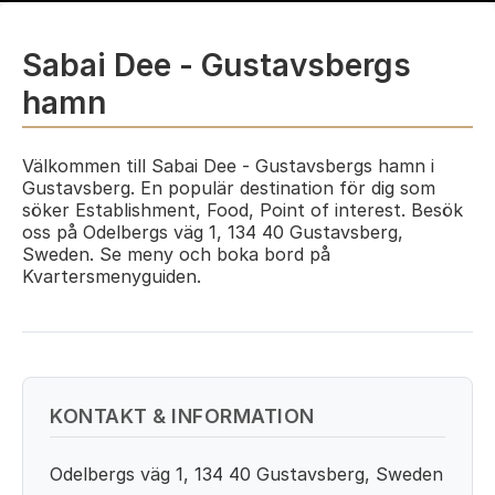
Sabai Dee - Gustavsbergs
hamn
Välkommen till Sabai Dee - Gustavsbergs hamn i
Gustavsberg. En populär destination för dig som
söker Establishment, Food, Point of interest. Besök
oss på Odelbergs väg 1, 134 40 Gustavsberg,
Sweden. Se meny och boka bord på
Kvartersmenyguiden.
KONTAKT & INFORMATION
Odelbergs väg 1, 134 40 Gustavsberg, Sweden