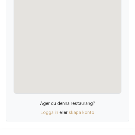
Äger du denna restaurang?
Logga in
eller
skapa konto