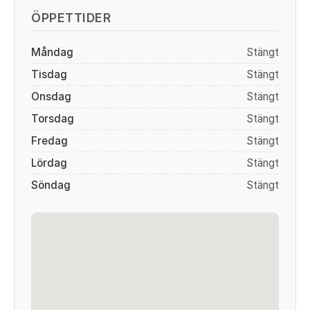
ÖPPETTIDER
Måndag
Stängt
Tisdag
Stängt
Onsdag
Stängt
Torsdag
Stängt
Fredag
Stängt
Lördag
Stängt
Söndag
Stängt