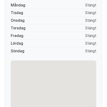
Måndag
Stängt
Tisdag
Stängt
Onsdag
Stängt
Torsdag
Stängt
Fredag
Stängt
Lördag
Stängt
Söndag
Stängt