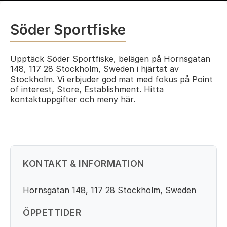
Söder Sportfiske
Upptäck Söder Sportfiske, belägen på Hornsgatan
148, 117 28 Stockholm, Sweden i hjärtat av
Stockholm. Vi erbjuder god mat med fokus på Point
of interest, Store, Establishment. Hitta
kontaktuppgifter och meny här.
KONTAKT & INFORMATION
Hornsgatan 148, 117 28 Stockholm, Sweden
ÖPPETTIDER