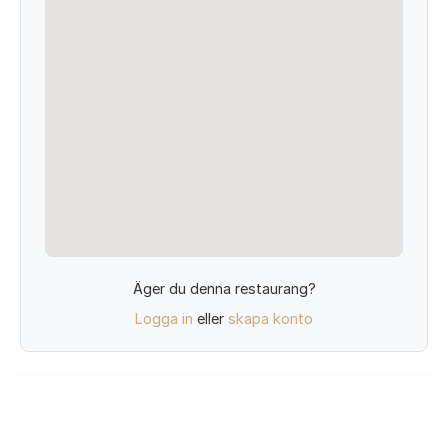
Äger du denna restaurang?
Logga in
eller
skapa konto