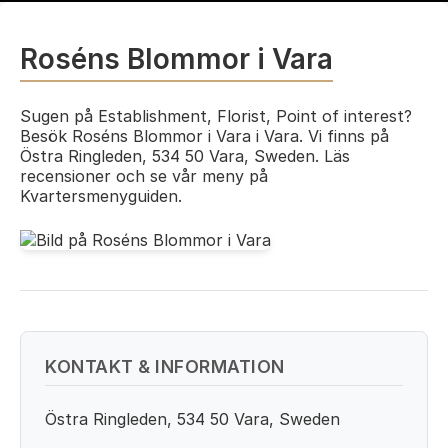
Roséns Blommor i Vara
Sugen på Establishment, Florist, Point of interest?
Besök Roséns Blommor i Vara i Vara. Vi finns på
Östra Ringleden, 534 50 Vara, Sweden. Läs
recensioner och se vår meny på
Kvartersmenyguiden.
KONTAKT & INFORMATION
Östra Ringleden, 534 50 Vara, Sweden