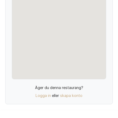
Äger du denna restaurang?
Logga in
eller
skapa konto