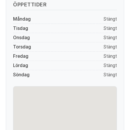
ÖPPETTIDER
Måndag
Stängt
Tisdag
Stängt
Onsdag
Stängt
Torsdag
Stängt
Fredag
Stängt
Lördag
Stängt
Söndag
Stängt