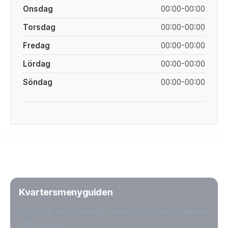
Onsdag
00:00-00:00
Torsdag
00:00-00:00
Fredag
00:00-00:00
Lördag
00:00-00:00
Söndag
00:00-00:00
Kvartersmenyguiden
Upptäck restauranger, menyer och erbjudanden
i ditt kvarter.