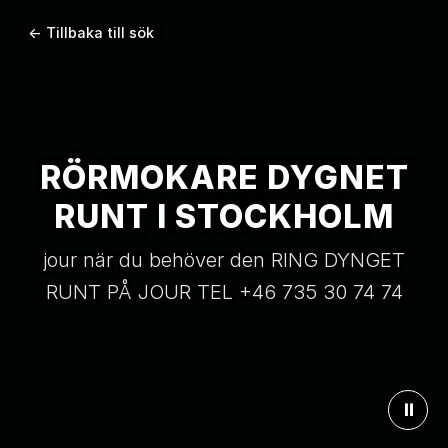
← Tillbaka till sök
RÖRMOKARE DYGNET
RUNT I STOCKHOLM
jour när du behöver den RING DYNGET
RUNT PÅ JOUR TEL +46 735 30 74 74
⏸