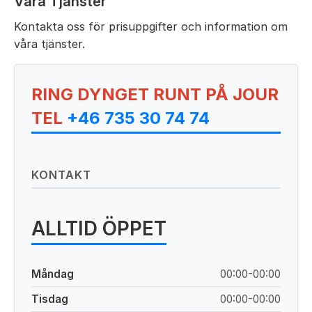
Våra Tjänster
Kontakta oss för prisuppgifter och information om
våra tjänster.
RING DYNGET RUNT PÅ JOUR
TEL
+46 735 30 74 74
KONTAKT
ALLTID ÖPPET
Måndag
00:00-00:00
Tisdag
00:00-00:00