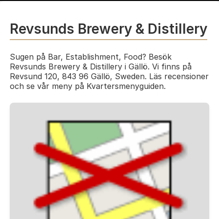
Revsunds Brewery & Distillery
Sugen på Bar, Establishment, Food? Besök
Revsunds Brewery & Distillery i Gällö. Vi finns på
Revsund 120, 843 96 Gällö, Sweden. Läs recensioner
och se vår meny på Kvartersmenyguiden.