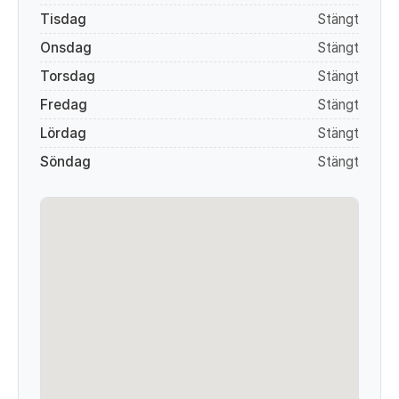
Tisdag
Stängt
Onsdag
Stängt
Torsdag
Stängt
Fredag
Stängt
Lördag
Stängt
Söndag
Stängt