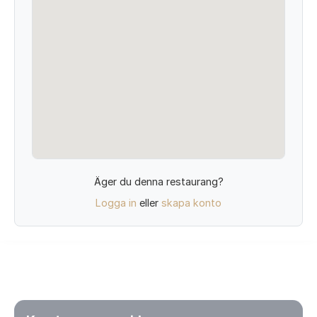
Äger du denna restaurang?
Logga in
eller
skapa konto