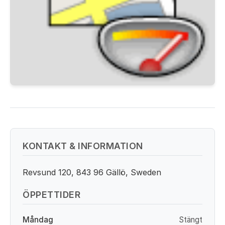
KONTAKT & INFORMATION
Revsund 120, 843 96 Gällö, Sweden
ÖPPETTIDER
Måndag
Stängt