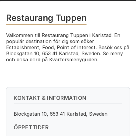
Restaurang Tuppen
Välkommen till Restaurang Tuppen i Karlstad. En
populär destination för dig som söker
Establishment, Food, Point of interest. Besök oss på
Blockgatan 10, 653 41 Karlstad, Sweden. Se meny
och boka bord på Kvartersmenyguiden.
KONTAKT & INFORMATION
Blockgatan 10, 653 41 Karlstad, Sweden
ÖPPETTIDER