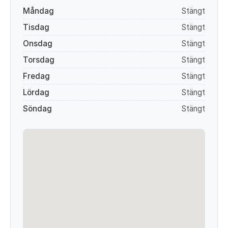
Måndag
Stängt
Tisdag
Stängt
Onsdag
Stängt
Torsdag
Stängt
Fredag
Stängt
Lördag
Stängt
Söndag
Stängt