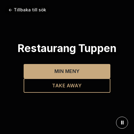
← Tillbaka till sök
Restaurang Tuppen
MIN MENY
TAKE AWAY
⏸