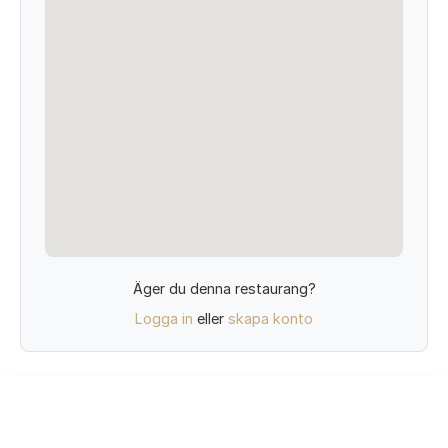
Äger du denna restaurang?
Logga in
eller
skapa konto