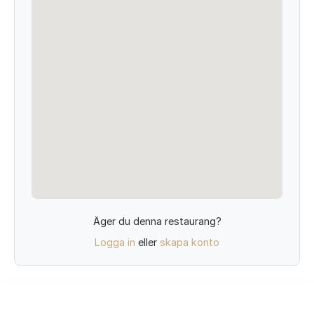
Äger du denna restaurang?
Logga in
eller
skapa konto