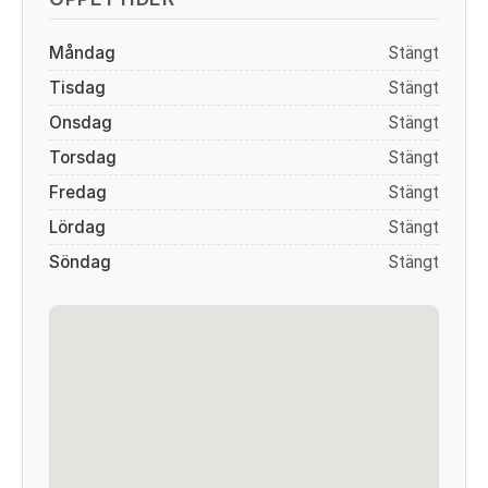
Måndag
Stängt
Tisdag
Stängt
Onsdag
Stängt
Torsdag
Stängt
Fredag
Stängt
Lördag
Stängt
Söndag
Stängt