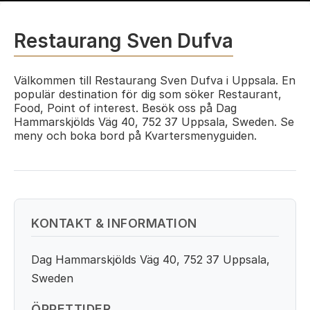
Restaurang Sven Dufva
Välkommen till Restaurang Sven Dufva i Uppsala. En
populär destination för dig som söker Restaurant,
Food, Point of interest. Besök oss på Dag
Hammarskjölds Väg 40, 752 37 Uppsala, Sweden. Se
meny och boka bord på Kvartersmenyguiden.
KONTAKT & INFORMATION
Dag Hammarskjölds Väg 40, 752 37 Uppsala,
Sweden
ÖPPETTIDER