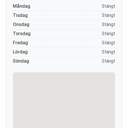
Måndag
Stängt
Tisdag
Stängt
Onsdag
Stängt
Torsdag
Stängt
Fredag
Stängt
Lördag
Stängt
Söndag
Stängt