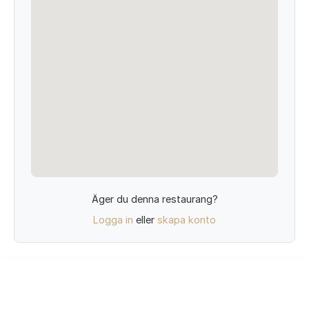
Äger du denna restaurang?
Logga in
eller
skapa konto