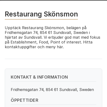
Restaurang Skönsmon
Upptäck Restaurang Skönsmon, belägen på
Fridhemsgatan 74, 854 61 Sundsvall, Sweden i
hjärtat av Sundsvall. Vi erbjuder god mat med fokus
på Establishment, Food, Point of interest. Hitta
kontaktuppgifter och meny här.
KONTAKT & INFORMATION
Fridhemsgatan 74, 854 61 Sundsvall, Sweden
ÖPPETTIDER