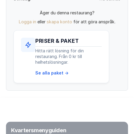
Äger du denna restaurang?
Logga in
eller
skapa konto
för att göra anspråk.
PRISER & PAKET
Hitta rätt lösning för din
restaurang. Från 0 kr till
helhetslösningar.
Se alla paket →
Kvartersmenyguiden