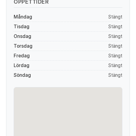
ÖPPETTIDER
Måndag
Stängt
Tisdag
Stängt
Onsdag
Stängt
Torsdag
Stängt
Fredag
Stängt
Lördag
Stängt
Söndag
Stängt