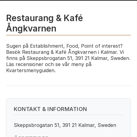
Restaurang & Kafé
Ångkvarnen
Sugen på Establishment, Food, Point of interest?
Besök Restaurang & Kafé Ångkvarnen i Kalmar. Vi
finns på Skeppsbrogatan 51, 391 21 Kalmar, Sweden.
Läs recensioner och se vår meny på
Kvartersmenyguiden.
KONTAKT & INFORMATION
Skeppsbrogatan 51, 391 21 Kalmar, Sweden