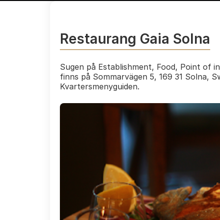
Restaurang Gaia Solna
Sugen på Establishment, Food, Point of in
finns på Sommarvägen 5, 169 31 Solna, S
Kvartersmenyguiden.