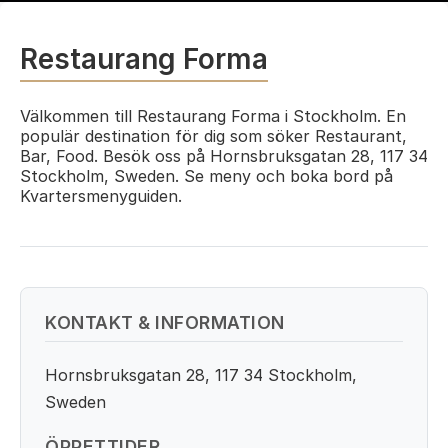
Restaurang Forma
Välkommen till Restaurang Forma i Stockholm. En
populär destination för dig som söker Restaurant,
Bar, Food. Besök oss på Hornsbruksgatan 28, 117 34
Stockholm, Sweden. Se meny och boka bord på
Kvartersmenyguiden.
KONTAKT & INFORMATION
Hornsbruksgatan 28, 117 34 Stockholm,
Sweden
ÖPPETTIDER