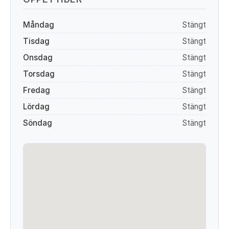
Måndag
Stängt
Tisdag
Stängt
Onsdag
Stängt
Torsdag
Stängt
Fredag
Stängt
Lördag
Stängt
Söndag
Stängt