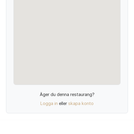
Äger du denna restaurang?
Logga in
eller
skapa konto