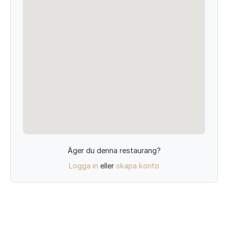
Äger du denna restaurang?
Logga in
eller
skapa konto