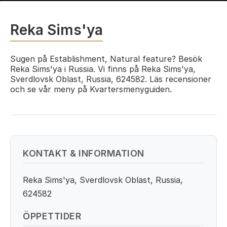
Reka Sims'ya
Sugen på Establishment, Natural feature? Besök
Reka Sims'ya i Russia. Vi finns på Reka Sims'ya,
Sverdlovsk Oblast, Russia, 624582. Läs recensioner
och se vår meny på Kvartersmenyguiden.
KONTAKT & INFORMATION
Reka Sims'ya, Sverdlovsk Oblast, Russia,
624582
ÖPPETTIDER