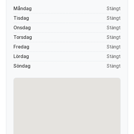
Måndag
Stängt
Tisdag
Stängt
Onsdag
Stängt
Torsdag
Stängt
Fredag
Stängt
Lördag
Stängt
Söndag
Stängt