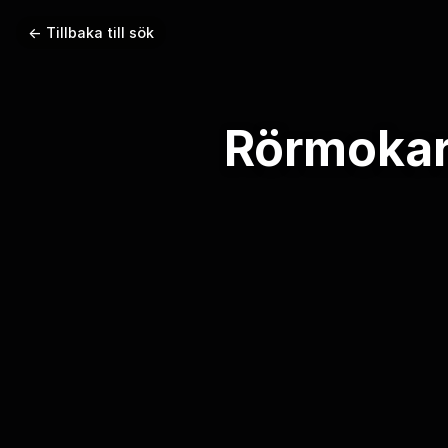
← Tillbaka till sök
Rörmokar