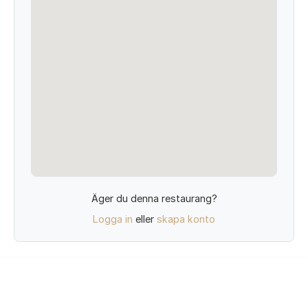
Äger du denna restaurang?
Logga in
eller
skapa konto