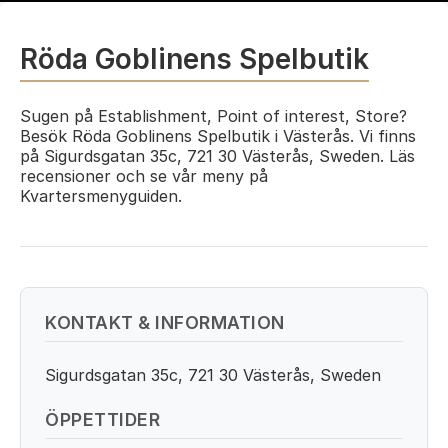
Röda Goblinens Spelbutik
Sugen på Establishment, Point of interest, Store?
Besök Röda Goblinens Spelbutik i Västerås. Vi finns
på Sigurdsgatan 35c, 721 30 Västerås, Sweden. Läs
recensioner och se vår meny på
Kvartersmenyguiden.
KONTAKT & INFORMATION
Sigurdsgatan 35c, 721 30 Västerås, Sweden
ÖPPETTIDER