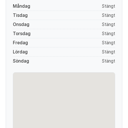
Måndag
Stängt
Tisdag
Stängt
Onsdag
Stängt
Torsdag
Stängt
Fredag
Stängt
Lördag
Stängt
Söndag
Stängt