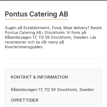
Pontus Catering AB
Sugen på Establishment, Food, Meal delivery? Besök
Pontus Catering AB i Stockholm. Vi finns på
Rålambsvägen 17, 112 59 Stockholm, Sweden. Läs
recensioner och se vår meny på
Kvartersmenyguiden.
KONTAKT & INFORMATION
Rålambsvägen 17, 112 59 Stockholm, Sweden
ÖPPETTIDER