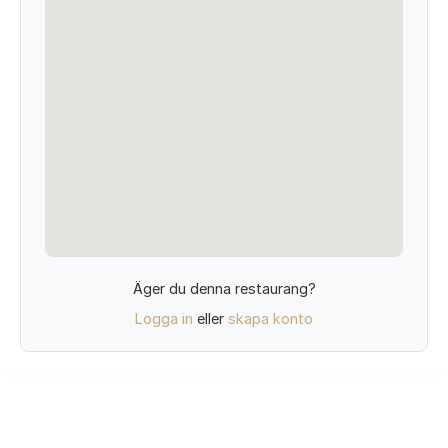
Äger du denna restaurang?
Logga in
eller
skapa konto