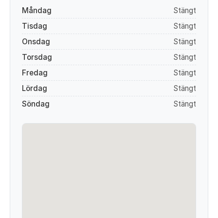
Måndag
Stängt
Tisdag
Stängt
Onsdag
Stängt
Torsdag
Stängt
Fredag
Stängt
Lördag
Stängt
Söndag
Stängt