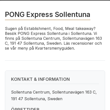
PONG Express Sollentuna
Sugen på Establishment, Food, Meal takeaway?
Besök PONG Express Sollentuna i Sollentuna. Vi
finns på Sollentuna Centrum, Sollentunavägen 163
C, 191 47 Sollentuna, Sweden. Läs recensioner och
se vår meny på Kvartersmenyguiden.
KONTAKT & INFORMATION
Sollentuna Centrum, Sollentunavägen 163 C,
191 47 Sollentuna, Sweden
ÖPPETTIDER