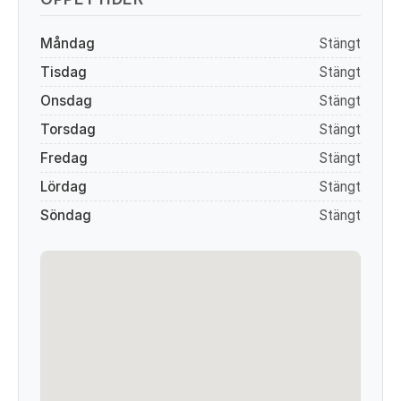
Måndag
Stängt
Tisdag
Stängt
Onsdag
Stängt
Torsdag
Stängt
Fredag
Stängt
Lördag
Stängt
Söndag
Stängt