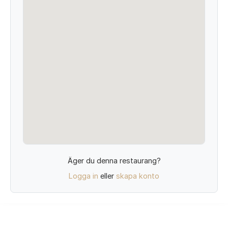
Äger du denna restaurang?
Logga in
eller
skapa konto