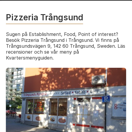
Pizzeria Trångsund
Sugen på Establishment, Food, Point of interest?
Besök Pizzeria Trångsund i Trångsund. Vi finns på
Trångsundsvägen 9, 142 60 Trångsund, Sweden. Läs
recensioner och se vår meny på
Kvartersmenyguiden.