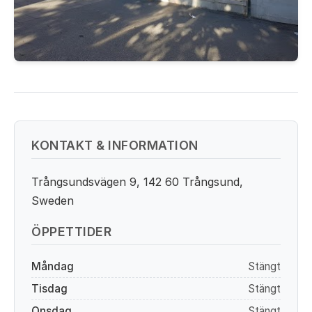
KONTAKT & INFORMATION
Trångsundsvägen 9, 142 60 Trångsund,
Sweden
ÖPPETTIDER
Måndag
Stängt
Tisdag
Stängt
Onsdag
Stängt