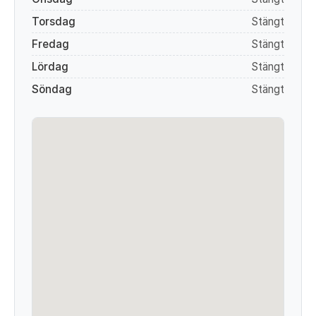
Torsdag
Stängt
Fredag
Stängt
Lördag
Stängt
Söndag
Stängt