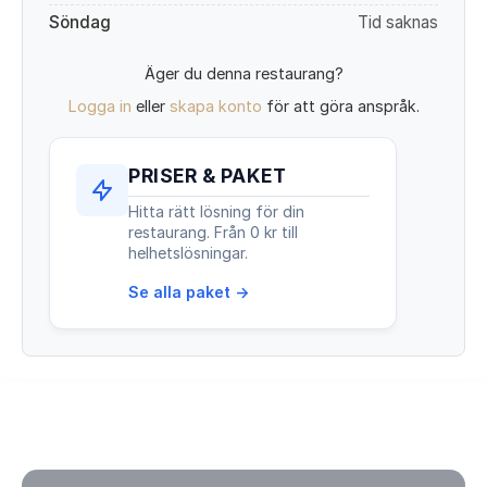
Söndag
Tid saknas
Äger du denna restaurang?
Logga in
eller
skapa konto
för att göra anspråk.
PRISER & PAKET
Hitta rätt lösning för din
restaurang. Från 0 kr till
helhetslösningar.
Se alla paket →