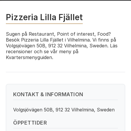
Pizzeria Lilla Fjället
Sugen på Restaurant, Point of interest, Food?
Besök Pizzeria Lilla Fjället i Vilhelmina. Vi finns på
Volgsjövägen 50B, 912 32 Vilhelmina, Sweden. Läs
recensioner och se vår meny på
Kvartersmenyguiden.
KONTAKT & INFORMATION
Volgsjövägen 50B, 912 32 Vilhelmina, Sweden
ÖPPETTIDER