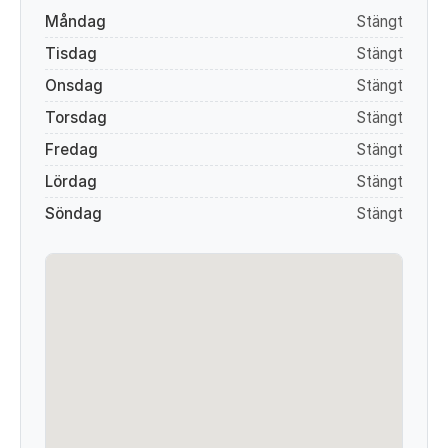
Måndag
Stängt
Tisdag
Stängt
Onsdag
Stängt
Torsdag
Stängt
Fredag
Stängt
Lördag
Stängt
Söndag
Stängt