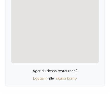
Äger du denna restaurang?
Logga in
eller
skapa konto