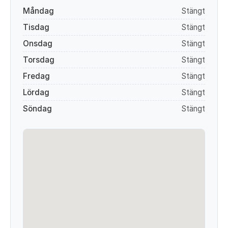
Måndag
Stängt
Tisdag
Stängt
Onsdag
Stängt
Torsdag
Stängt
Fredag
Stängt
Lördag
Stängt
Söndag
Stängt