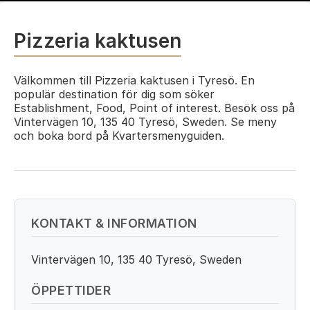
Pizzeria kaktusen
Välkommen till Pizzeria kaktusen i Tyresö. En
populär destination för dig som söker
Establishment, Food, Point of interest. Besök oss på
Vintervägen 10, 135 40 Tyresö, Sweden. Se meny
och boka bord på Kvartersmenyguiden.
KONTAKT & INFORMATION
Vintervägen 10, 135 40 Tyresö, Sweden
ÖPPETTIDER