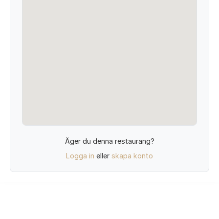
Äger du denna restaurang?
Logga in
eller
skapa konto