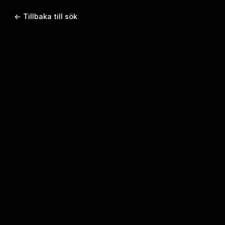
← Tillbaka till sök