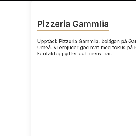
Pizzeria Gammlia
Upptäck Pizzeria Gammlia, belägen på Ga
Umeå. Vi erbjuder god mat med fokus på Es
kontaktuppgifter och meny här.