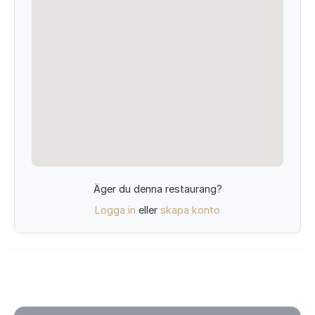
Äger du denna restaurang?
Logga in
eller
skapa konto