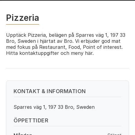
Pizzeria
Upptäck Pizzeria, belägen på Sparres väg 1, 197 33
Bro, Sweden i hjärtat av Bro. Vi erbjuder god mat
med fokus på Restaurant, Food, Point of interest.
Hitta kontaktuppgifter och meny här.
KONTAKT & INFORMATION
Sparres väg 1, 197 33 Bro, Sweden
ÖPPETTIDER