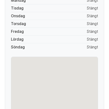
Måndag
Stängt
Tisdag
Stängt
Onsdag
Stängt
Torsdag
Stängt
Fredag
Stängt
Lördag
Stängt
Söndag
Stängt