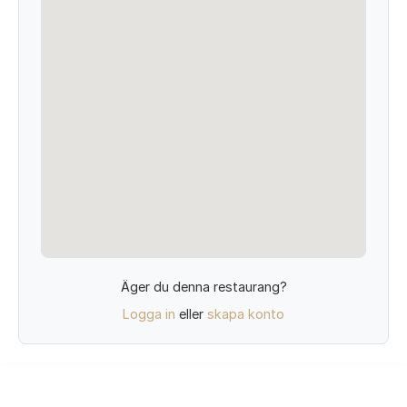
Äger du denna restaurang?
Logga in
eller
skapa konto