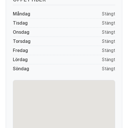
Måndag
Stängt
Tisdag
Stängt
Onsdag
Stängt
Torsdag
Stängt
Fredag
Stängt
Lördag
Stängt
Söndag
Stängt