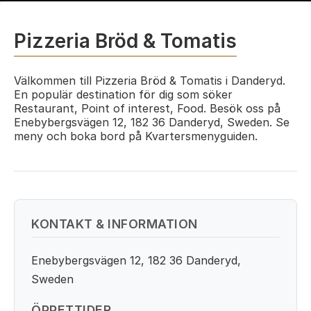
Pizzeria Bröd & Tomatis
Välkommen till Pizzeria Bröd & Tomatis i Danderyd.
En populär destination för dig som söker
Restaurant, Point of interest, Food. Besök oss på
Enebybergsvägen 12, 182 36 Danderyd, Sweden. Se
meny och boka bord på Kvartersmenyguiden.
KONTAKT & INFORMATION
Enebybergsvägen 12, 182 36 Danderyd,
Sweden
ÖPPETTIDER