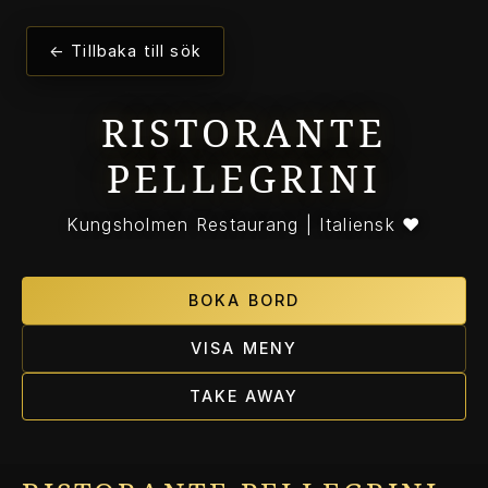
← Tillbaka till sök
RISTORANTE
PELLEGRINI
Kungsholmen Restaurang | Italiensk ❤️
BOKA BORD
VISA MENY
TAKE AWAY