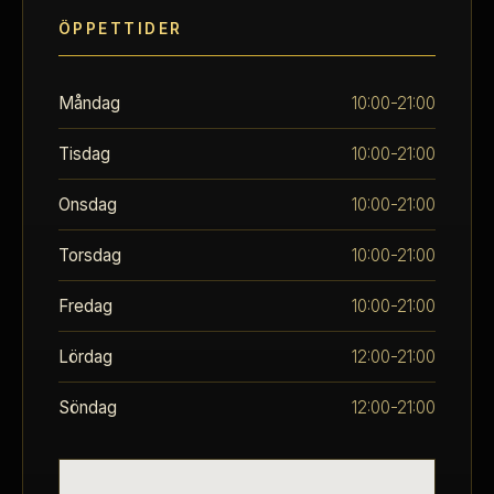
ÖPPETTIDER
Måndag
10:00-21:00
Tisdag
10:00-21:00
Onsdag
10:00-21:00
Torsdag
10:00-21:00
Fredag
10:00-21:00
Lördag
12:00-21:00
Söndag
12:00-21:00