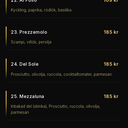
Kyckling, paprika, rödlök, basilika
23. Prezzemolo
185 kr
Scampi, vitlök, persilja
24. Del Sole
185 kr
Prosciutto, olivolja, ruccola, cocktailtomater, parmesan
25. Mezzaluna
185 kr
Inbakad del (skinka), Prosciutto, ruccola, olivolja,
parmesan