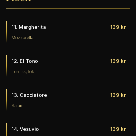
11. Margherita
139 kr
Mozzarella
12. El Tono
139 kr
Tonfisk, lök
13. Cacciatore
139 kr
Salami
14. Vesuvio
139 kr