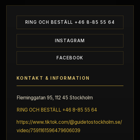
RING OCH BESTÄLL +46 8-85 55 64
INSTAGRAM
FACEBOOK
KONTAKT & INFORMATION
Fleminggatan 95, 112 45 Stockholm
RING OCH BESTÄLL +46 8-85 55 64
https://www.tiktok.com/@guidetostockholm.se/
video/7591161596479606039