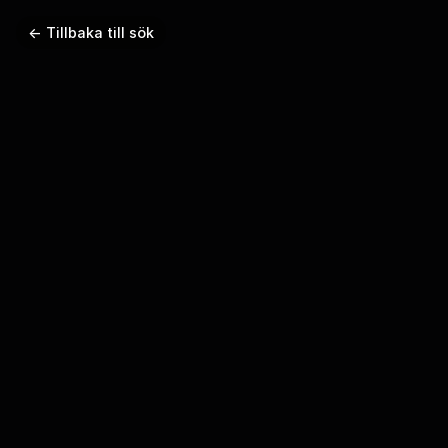
← Tillbaka till sök