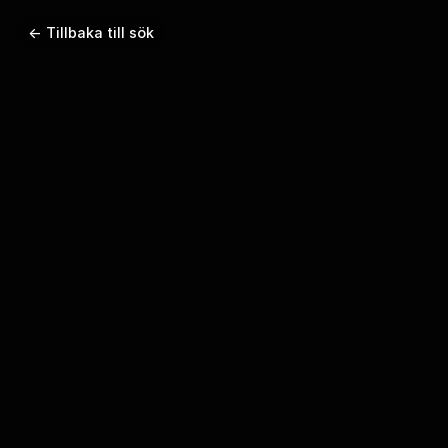
← Tillbaka till sök