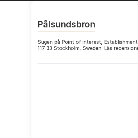
Pålsundsbron
Sugen på Point of interest, Establishment
117 33 Stockholm, Sweden. Läs recension