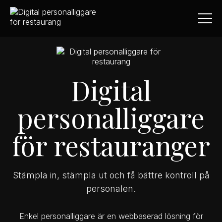
Digital
personalliggare
för restauranger
Stämpla in, stämpla ut och få bättre kontroll på
personalen.
Enkel personalliggare är en webbaserad lösning för