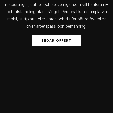
restauranger, caféer och serveringar som vill hantera in-
och utstämpling utan krångel. Personal kan stämpla via
mobil, surfplatta eller dator och du får bättre överblick
över arbetspass och bemanning.
BEGÄR OFFERT