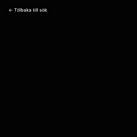
← Tillbaka till sök