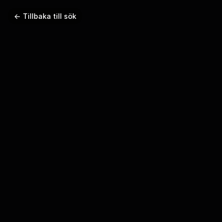
← Tillbaka till sök