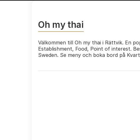
Oh my thai
Välkommen till Oh my thai i Rättvik. En po
Establishment, Food, Point of interest. B
Sweden. Se meny och boka bord på Kvart