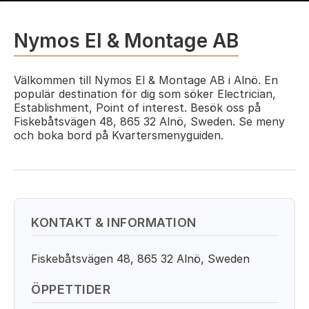
Nymos El & Montage AB
Välkommen till Nymos El & Montage AB i Alnö. En
populär destination för dig som söker Electrician,
Establishment, Point of interest. Besök oss på
Fiskebåtsvägen 48, 865 32 Alnö, Sweden. Se meny
och boka bord på Kvartersmenyguiden.
KONTAKT & INFORMATION
Fiskebåtsvägen 48, 865 32 Alnö, Sweden
ÖPPETTIDER