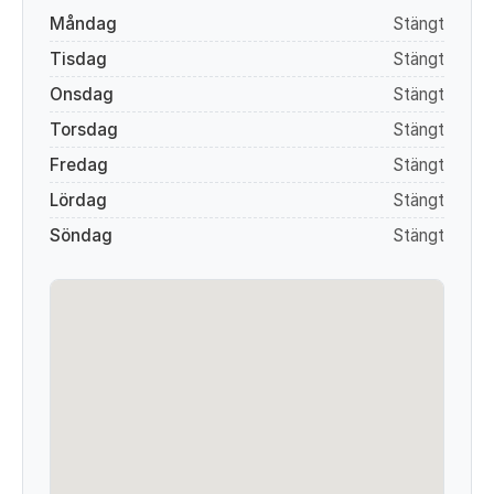
Måndag
Stängt
Tisdag
Stängt
Onsdag
Stängt
Torsdag
Stängt
Fredag
Stängt
Lördag
Stängt
Söndag
Stängt