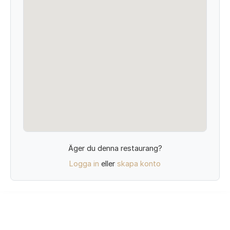
Äger du denna restaurang?
Logga in
eller
skapa konto