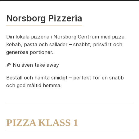
Norsborg Pizzeria
Din lokala pizzeria i Norsborg Centrum med pizza,
kebab, pasta och sallader – snabbt, prisvärt och
generösa portioner.
🍕 Nu även take away
Beställ och hämta smidigt – perfekt för en snabb
och god måltid hemma.
PIZZA KLASS 1