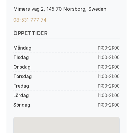
Mimers väg 2, 145 70 Norsborg, Sweden
08-531 777 74
ÖPPETTIDER
Måndag
11:00-21:00
Tisdag
11:00-21:00
Onsdag
11:00-21:00
Torsdag
11:00-21:00
Fredag
11:00-21:00
Lördag
11:00-21:00
Söndag
11:00-21:00