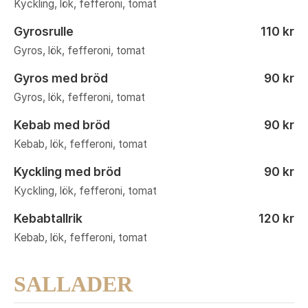
Kyckling, lök, fefferoni, tomat
Gyrosrulle
110 kr
Gyros, lök, fefferoni, tomat
Gyros med bröd
90 kr
Gyros, lök, fefferoni, tomat
Kebab med bröd
90 kr
Kebab, lök, fefferoni, tomat
Kyckling med bröd
90 kr
Kyckling, lök, fefferoni, tomat
Kebabtallrik
120 kr
Kebab, lök, fefferoni, tomat
SALLADER