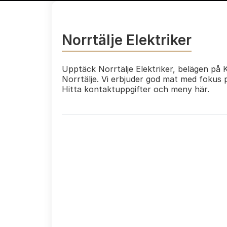
Norrtälje Elektriker
Upptäck Norrtälje Elektriker, belägen på K
Norrtälje. Vi erbjuder god mat med fokus p
Hitta kontaktuppgifter och meny här.