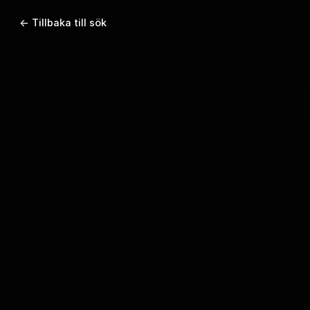
← Tillbaka till sök