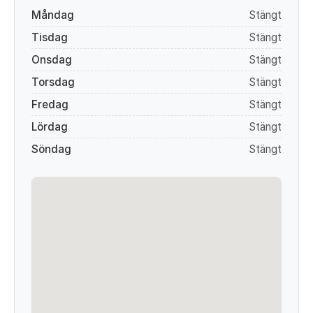
Måndag
Stängt
Tisdag
Stängt
Onsdag
Stängt
Torsdag
Stängt
Fredag
Stängt
Lördag
Stängt
Söndag
Stängt