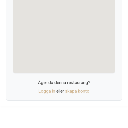
Äger du denna restaurang?
Logga in
eller
skapa konto