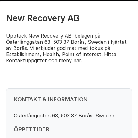
New Recovery AB
Upptäck New Recovery AB, belägen på
Österlånggatan 63, 503 37 Borås, Sweden i hjärtat
av Borås. Vi erbjuder god mat med fokus på
Establishment, Health, Point of interest. Hitta
kontaktuppgifter och meny här.
KONTAKT & INFORMATION
Österlånggatan 63, 503 37 Borås, Sweden
ÖPPETTIDER