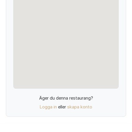
Äger du denna restaurang?
Logga in
eller
skapa konto