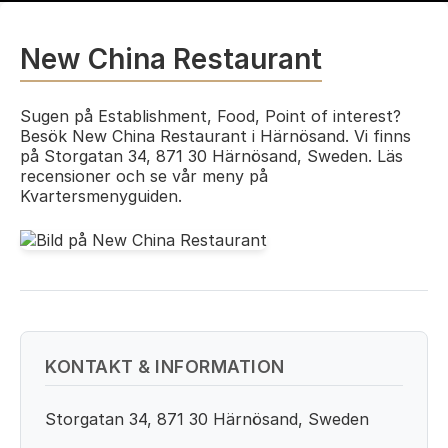
New China Restaurant
Sugen på Establishment, Food, Point of interest?
Besök New China Restaurant i Härnösand. Vi finns
på Storgatan 34, 871 30 Härnösand, Sweden. Läs
recensioner och se vår meny på
Kvartersmenyguiden.
KONTAKT & INFORMATION
Storgatan 34, 871 30 Härnösand, Sweden