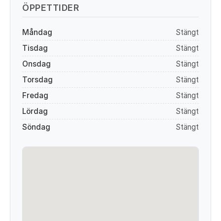
ÖPPETTIDER
Måndag
Stängt
Tisdag
Stängt
Onsdag
Stängt
Torsdag
Stängt
Fredag
Stängt
Lördag
Stängt
Söndag
Stängt