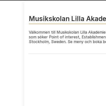
Musikskolan Lilla Akad
Välkommen till Musikskolan Lilla Akademie
som söker Point of interest, Establishmen
Stockholm, Sweden. Se meny och boka bo