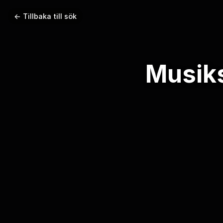
← Tillbaka till sök
Musiks