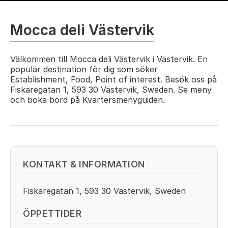
Mocca deli Västervik
Välkommen till Mocca deli Västervik i Västervik. En
populär destination för dig som söker
Establishment, Food, Point of interest. Besök oss på
Fiskaregatan 1, 593 30 Västervik, Sweden. Se meny
och boka bord på Kvartersmenyguiden.
KONTAKT & INFORMATION
Fiskaregatan 1, 593 30 Västervik, Sweden
ÖPPETTIDER