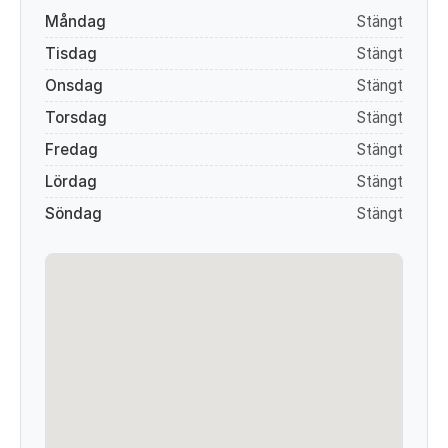
Måndag
Stängt
Tisdag
Stängt
Onsdag
Stängt
Torsdag
Stängt
Fredag
Stängt
Lördag
Stängt
Söndag
Stängt