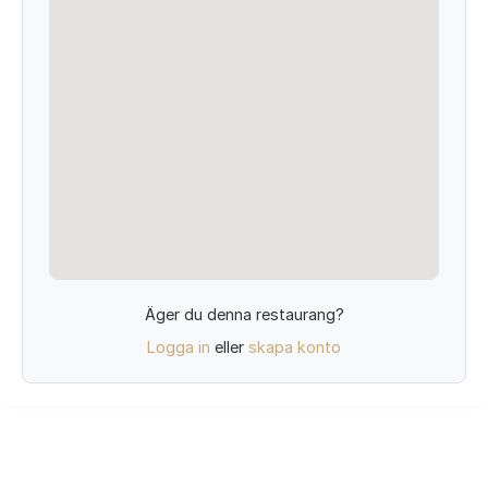
Äger du denna restaurang?
Logga in
eller
skapa konto