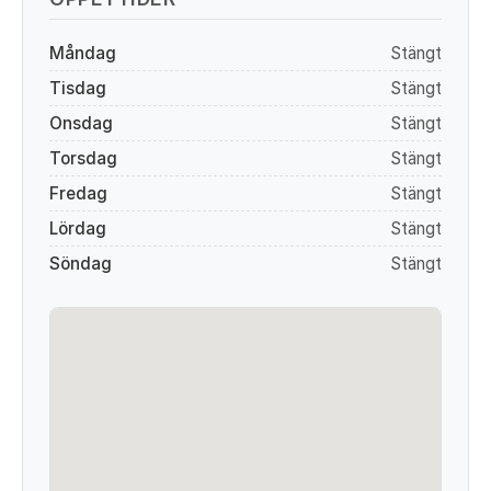
Måndag
Stängt
Tisdag
Stängt
Onsdag
Stängt
Torsdag
Stängt
Fredag
Stängt
Lördag
Stängt
Söndag
Stängt