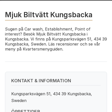
Mjuk Biltvätt Kungsbacka
Sugen på Car wash, Establishment, Point of
interest? Besök Mjuk Biltvätt Kungsbacka i
Kungsbacka. Vi finns på Kungsparksvägen 51, 434 39
Kungsbacka, Sweden. Läs recensioner och se vår
meny på Kvartersmenyguiden.
KONTAKT & INFORMATION
Kungsparksvägen 51, 434 39 Kungsbacka,
Sweden
ÖPPETTIDER