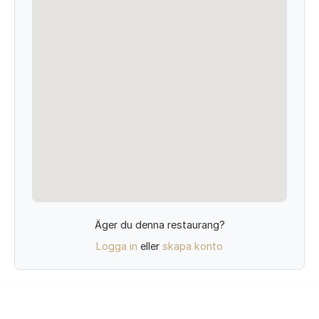
Äger du denna restaurang?
Logga in
eller
skapa konto