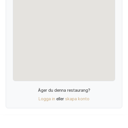
Äger du denna restaurang?
Logga in
eller
skapa konto