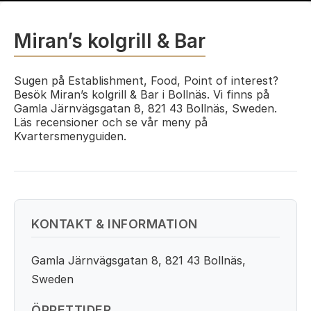
Miran’s kolgrill & Bar
Sugen på Establishment, Food, Point of interest?
Besök Miran’s kolgrill & Bar i Bollnäs. Vi finns på
Gamla Järnvägsgatan 8, 821 43 Bollnäs, Sweden.
Läs recensioner och se vår meny på
Kvartersmenyguiden.
KONTAKT & INFORMATION
Gamla Järnvägsgatan 8, 821 43 Bollnäs,
Sweden
ÖPPETTIDER