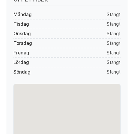
Måndag
Stängt
Tisdag
Stängt
Onsdag
Stängt
Torsdag
Stängt
Fredag
Stängt
Lördag
Stängt
Söndag
Stängt