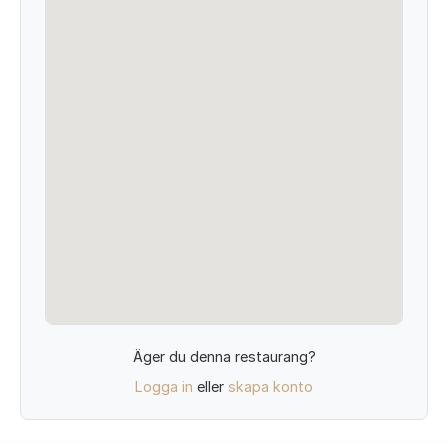
Äger du denna restaurang?
Logga in
eller
skapa konto