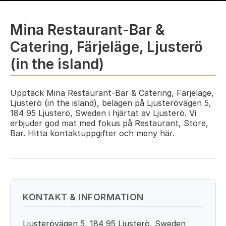
Mina Restaurant-Bar &
Catering, Färjeläge, Ljusterö
(in the island)
Upptäck Mina Restaurant-Bar & Catering, Färjeläge,
Ljusterö (in the island), belägen på Ljusterövägen 5,
184 95 Ljusterö, Sweden i hjärtat av Ljusterö. Vi
erbjuder god mat med fokus på Restaurant, Store,
Bar. Hitta kontaktuppgifter och meny här.
KONTAKT & INFORMATION
Ljusterövägen 5, 184 95 Ljusterö, Sweden