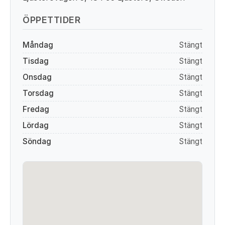
ÖPPETTIDER
Måndag
Stängt
Tisdag
Stängt
Onsdag
Stängt
Torsdag
Stängt
Fredag
Stängt
Lördag
Stängt
Söndag
Stängt