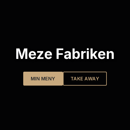
Meze Fabriken
MIN MENY
TAKE AWAY