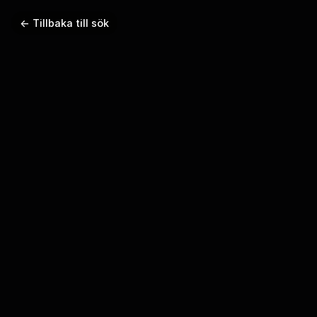
← Tillbaka till sök