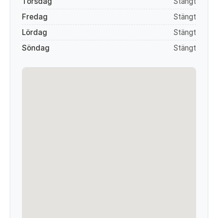
Torsdag
Stängt
Fredag
Stängt
Lördag
Stängt
Söndag
Stängt