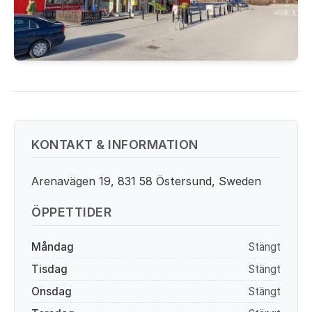
KONTAKT & INFORMATION
Arenavägen 19, 831 58 Östersund, Sweden
ÖPPETTIDER
Måndag
Stängt
Tisdag
Stängt
Onsdag
Stängt