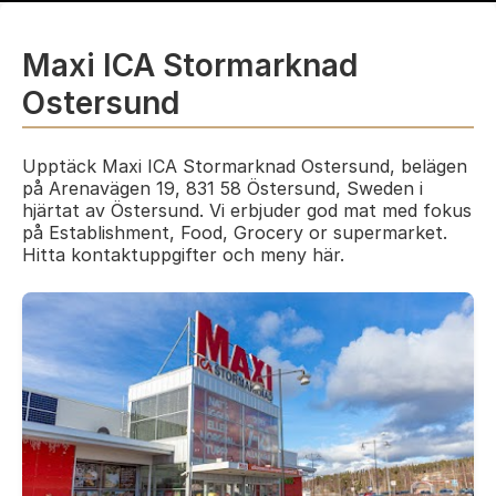
Maxi ICA Stormarknad
Ostersund
Upptäck Maxi ICA Stormarknad Ostersund, belägen
på Arenavägen 19, 831 58 Östersund, Sweden i
hjärtat av Östersund. Vi erbjuder god mat med fokus
på Establishment, Food, Grocery or supermarket.
Hitta kontaktuppgifter och meny här.