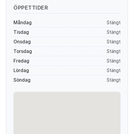
ÖPPETTIDER
Måndag
Stängt
Tisdag
Stängt
Onsdag
Stängt
Torsdag
Stängt
Fredag
Stängt
Lördag
Stängt
Söndag
Stängt