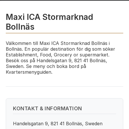
Maxi ICA Stormarknad
Bollnäs
Välkommen till Maxi ICA Stormarknad Bollnäs i
Bollnäs. En populär destination för dig som söker
Establishment, Food, Grocery or supermarket.
Besök oss på Handelsgatan 9, 821 41 Bollnäs,
Sweden. Se meny och boka bord på
Kvartersmenyguiden.
KONTAKT & INFORMATION
Handelsgatan 9, 821 41 Bollnäs, Sweden