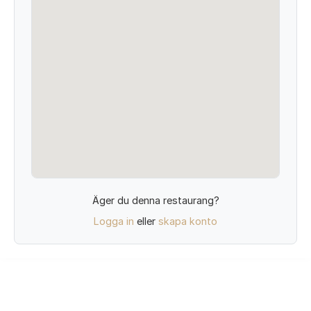
Äger du denna restaurang?
Logga in
eller
skapa konto