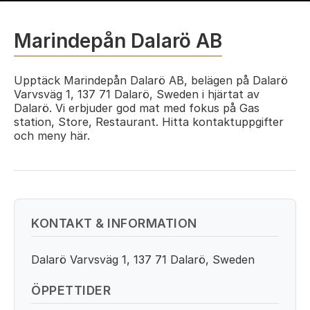
Marindepån Dalarö AB
Upptäck Marindepån Dalarö AB, belägen på Dalarö
Varvsväg 1, 137 71 Dalarö, Sweden i hjärtat av
Dalarö. Vi erbjuder god mat med fokus på Gas
station, Store, Restaurant. Hitta kontaktuppgifter
och meny här.
KONTAKT & INFORMATION
Dalarö Varvsväg 1, 137 71 Dalarö, Sweden
ÖPPETTIDER