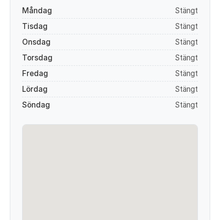
Måndag
Stängt
Tisdag
Stängt
Onsdag
Stängt
Torsdag
Stängt
Fredag
Stängt
Lördag
Stängt
Söndag
Stängt