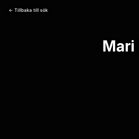
← Tillbaka till sök
Mari 