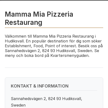
Mamma Mia Pizzeria
Restaurang
Välkommen till Mamma Mia Pizzeria Restaurang i
Hudiksvall. En populär destination för dig som söker
Establishment, Food, Point of interest. Besök oss på
Sannahedsvägen 2, 824 93 Hudiksvall, Sweden. Se
meny och boka bord på Kvartersmenyguiden.
KONTAKT & INFORMATION
Sannahedsvägen 2, 824 93 Hudiksvall,
Sweden