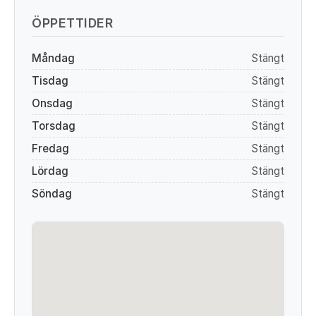
ÖPPETTIDER
Måndag
Stängt
Tisdag
Stängt
Onsdag
Stängt
Torsdag
Stängt
Fredag
Stängt
Lördag
Stängt
Söndag
Stängt