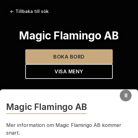
← Tillbaka till sök
Magic Flamingo AB
BOKA BORD
VISA MENY
⏸
Magic Flamingo AB
Mer information om Magic Flamingo AB kommer
snart.