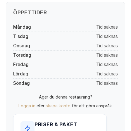
ÖPPETTIDER
Måndag
Tid saknas
Tisdag
Tid saknas
Onsdag
Tid saknas
Torsdag
Tid saknas
Fredag
Tid saknas
Lördag
Tid saknas
Söndag
Tid saknas
Äger du denna restaurang?
Logga in
eller
skapa konto
för att göra anspråk.
PRISER & PAKET