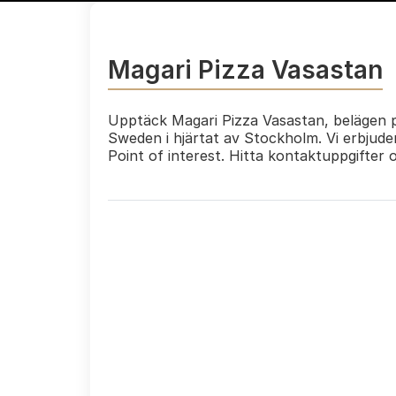
Magari Pizza Vasastan
Upptäck Magari Pizza Vasastan, belägen p
Sweden i hjärtat av Stockholm. Vi erbjud
Point of interest. Hitta kontaktuppgifter